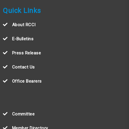
Quick Links
About RCCI
E-Bulletins
Press Release
Contact Us
Office Bearers
Committee
Member Directory