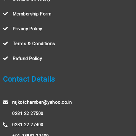
Membership Form
Privacy Policy
Terms & Conditions
Refund Policy
Contact Details
rajkotchamber@yahoo.co.in
0281 22 27500
0281 22 27400