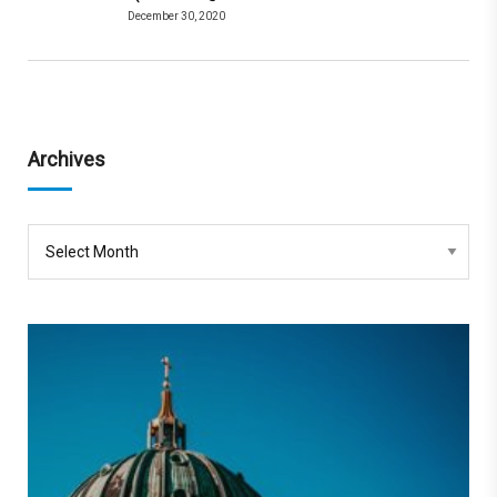
December 30, 2020
Archives