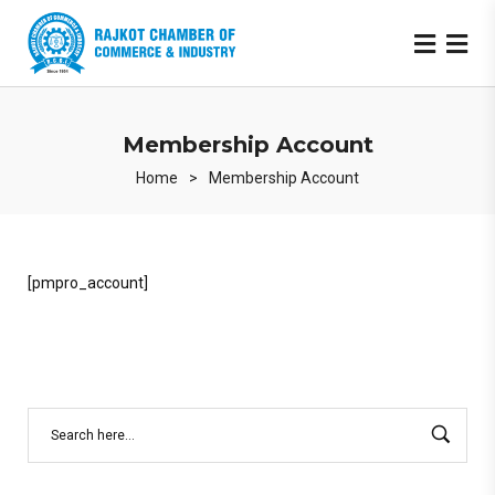
Membership Account
Home
>
Membership Account
[pmpro_account]