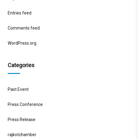
Entries feed
Comments feed
WordPress.org
Categories
Past Event
Press Conference
Press Release
rajkotchamber