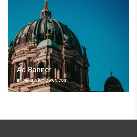
Ad Banner
info@la-studioweb.com