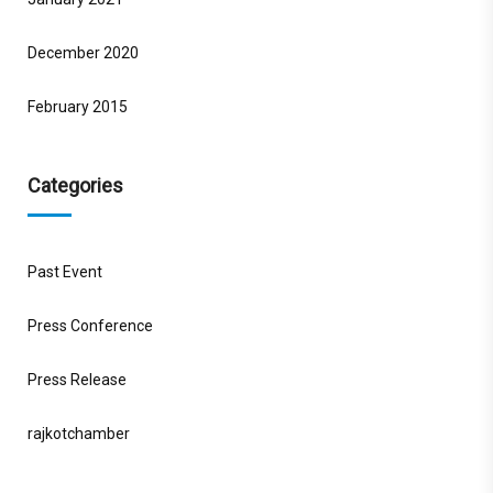
December 2020
February 2015
Categories
Past Event
Press Conference
Press Release
rajkotchamber