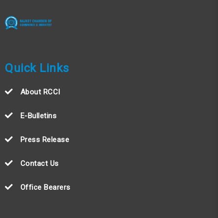
Quick Links
About RCCI
E-Bulletins
Press Release
Contact Us
Office Bearers