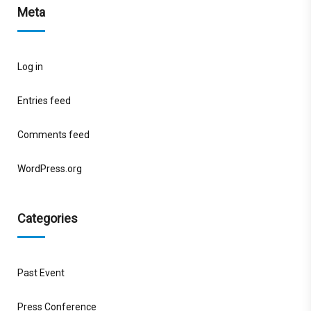
Meta
Log in
Entries feed
Comments feed
WordPress.org
Categories
Past Event
Press Conference