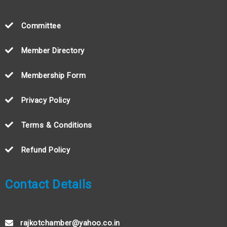
Committee
Member Directory
Membership Form
Privacy Policy
Terms & Conditions
Refund Policy
Contact Details
rajkotchamber@yahoo.co.in