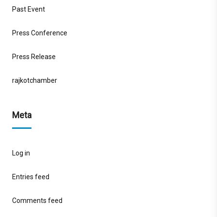
Past Event
Press Conference
Press Release
rajkotchamber
Meta
Log in
Entries feed
Comments feed