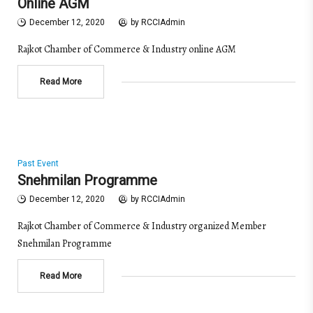
Online AGM
December 12, 2020
by
RCCIAdmin
Rajkot Chamber of Commerce & Industry online AGM
Read More
Past Event
Snehmilan Programme
December 12, 2020
by
RCCIAdmin
Rajkot Chamber of Commerce & Industry organized Member
Snehmilan Programme
Read More