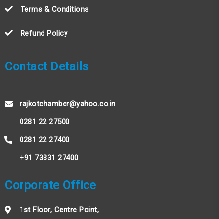
Terms & Conditions
Refund Policy
Contact Details
rajkotchamber@yahoo.co.in
0281 22 27500
0281 22 27400
+91 73831 27400
Corporate Office
1st Floor, Centre Point,