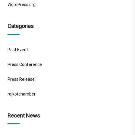
WordPress.org
Categories
Past Event
Press Conference
Press Release
rajkotchamber
Recent News