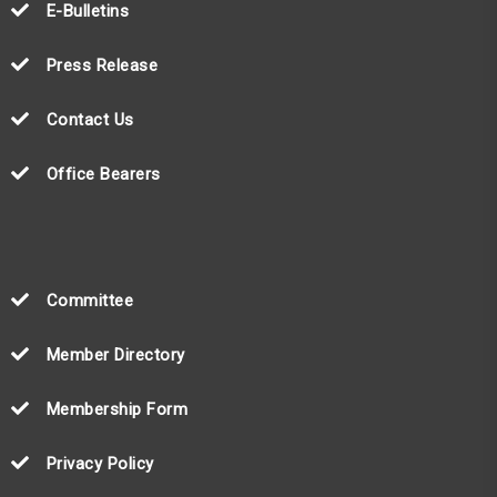
E-Bulletins
Press Release
Contact Us
Office Bearers
Committee
Member Directory
Membership Form
Privacy Policy