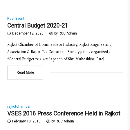
Past Event
Central Budget 2020-21
December 12, 2020
by
RCCIAdmin
Rajkot Chamber of Commerce & Industry, Rajkot Engineering
Association & Rajkot Tax Consultant Society jointly organized a
“Central Budget 2020-21” speech of Shri Mukeshbhai Patel.
Read More
rajkotchamber
VSES 2016 Press Conference Held in Rajkot
February 10, 2015
by
RCCIAdmin