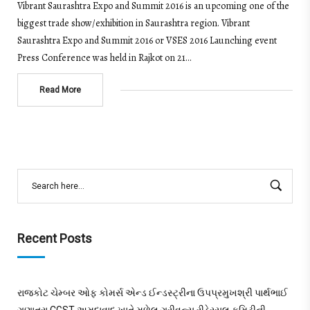
Vibrant Saurashtra Expo and Summit 2016 is an upcoming one of the
biggest trade show/exhibition in Saurashtra region. Vibrant
Saurashtra Expo and Summit 2016 or VSES 2016 Launching event
Press Conference was held in Rajkot on 21…
Read More
Recent Posts
રાજકોટ ચેમ્બર ઓફ કોમર્સ એન્ડ ઈન્ડસ્ટ્રીના ઉપપ્રમુખશ્રી પાર્થભાઈ