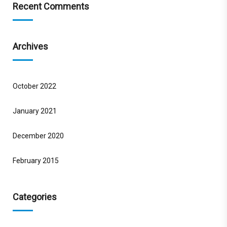
Recent Comments
Archives
October 2022
January 2021
December 2020
February 2015
Categories