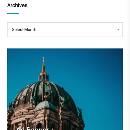
Archives
Ad Banner