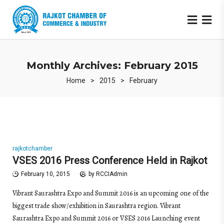
Monthly Archives: February 2015
Home
>
2015
>
February
rajkotchamber
VSES 2016 Press Conference Held in Rajkot
February 10, 2015
by
RCCIAdmin
Vibrant Saurashtra Expo and Summit 2016 is an upcoming one of the
biggest trade show/exhibition in Saurashtra region. Vibrant
Saurashtra Expo and Summit 2016 or VSES 2016 Launching event