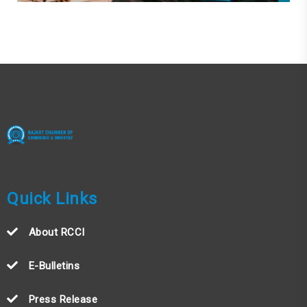
Quick Links
About RCCI
E-Bulletins
Press Release