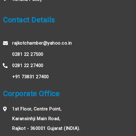
Contact Details
rajkotchamber@yahoo.co.in
0281 22 27500
0281 22 27400
+91 73831 27400
Corporate Office
1st Floor, Centre Point,
Karansinhji Main Road,
Rajkot - 360001 Gujarat (INDIA).