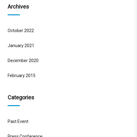
Archives
October 2022
January 2021
December 2020
February 2015
Categories
Past Event
Press Conference