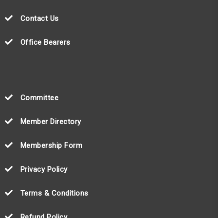
Contact Us
Office Bearers
Committee
Member Directory
Membership Form
Privacy Policy
Terms & Conditions
Refund Policy